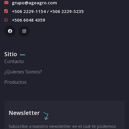
grupo@ageagro.com
+506 2229-1154 / +506 2229-5235
+506 6048 4359
Sitio
Contacto
¿Quienes Somos?
Productos
Newsletter
Subscribe a nuestro newsletter en el cual te podemos