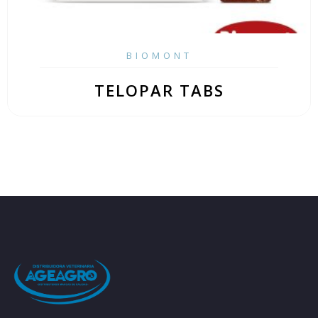
BIOMONT
TELOPAR TABS