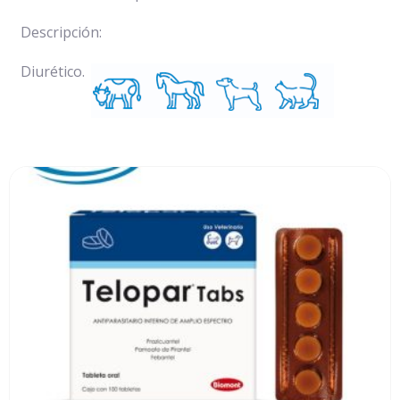
Descripción:
Diurético.