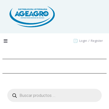
Login
Register