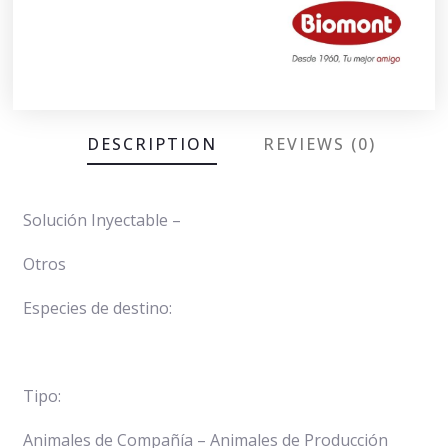
DESCRIPTION
REVIEWS (0)
Solución Inyectable
–
Otros
Especies de destino:
Tipo:
Animales de Compañía – Animales de Producción